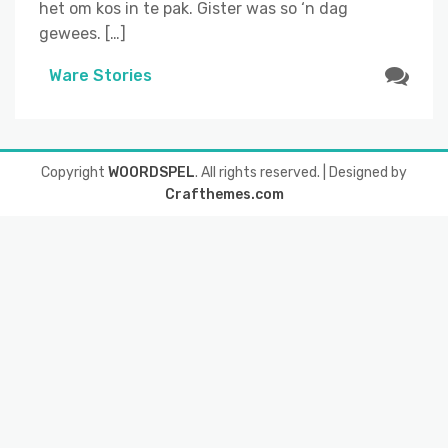
het om kos in te pak. Gister was so ‘n dag
gewees. […]
Ware Stories
Copyright
WOORDSPEL
. All rights reserved.
| Designed by
Crafthemes.com